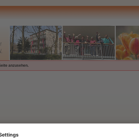
Seite anzusehen.