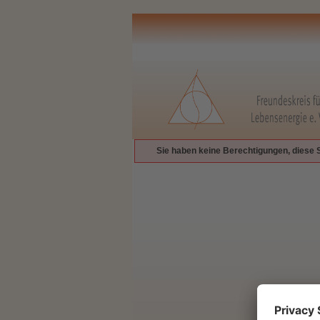
Sie haben keine Berechtigungen, diese 