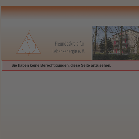
Sie haben keine Berechtigungen, diese Seite anzusehen.