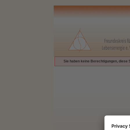
Sie haben keine Berechtigungen, diese 