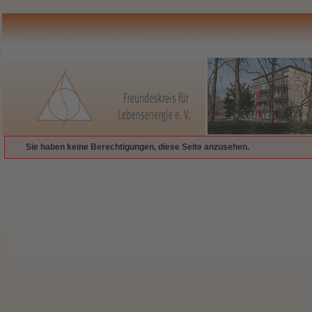
Sie haben keine Berechtigungen, diese Seite anzusehen.