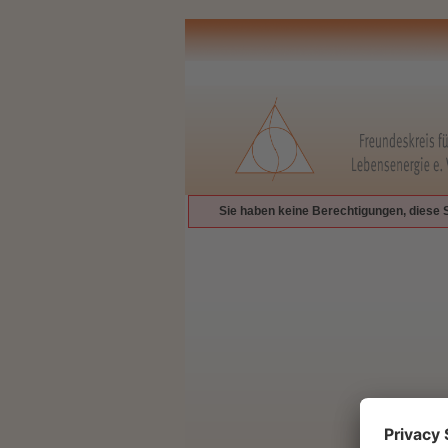
Sie haben keine Berechtigungen, diese 