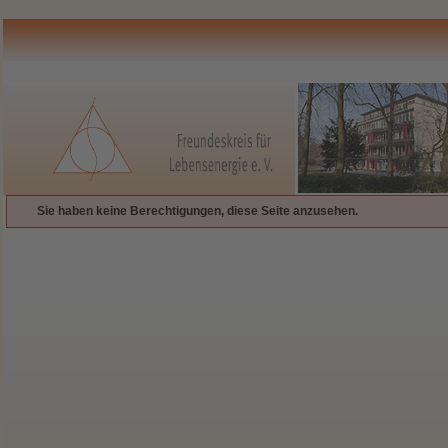
Sie haben keine Berechtigungen, diese Seite anzusehen.