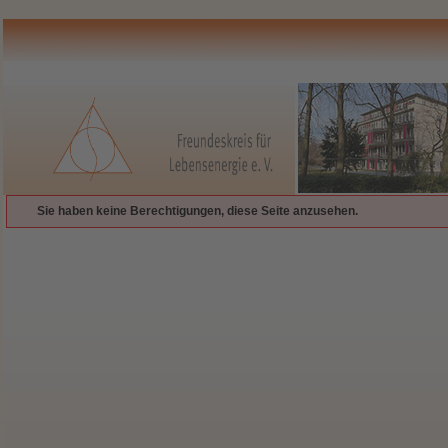
Sie haben keine Berechtigungen, diese Seite anzusehen.