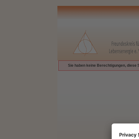
Sie haben keine Berechtigungen, diese 