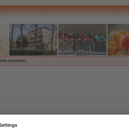
Seite anzusehen.