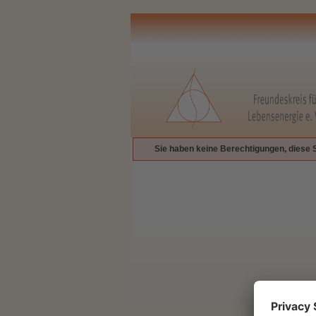
Sie haben keine Berechtigungen, diese 