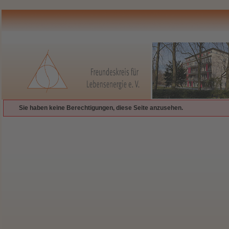
Sie haben keine Berechtigungen, diese Seite anzusehen.