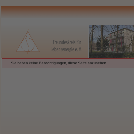
Sie haben keine Berechtigungen, diese Seite anzusehen.