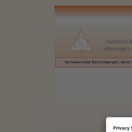
Sie haben keine Berechtigungen, diese 