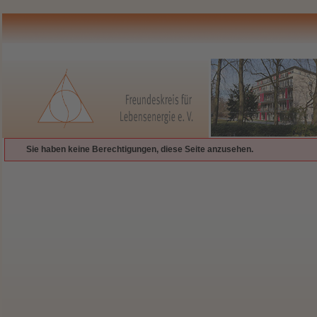
Sie haben keine Berechtigungen, diese Seite anzusehen.