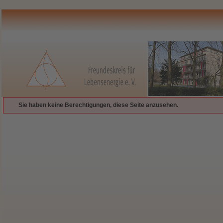
Sie haben keine Berechtigungen, diese Seite anzusehen.