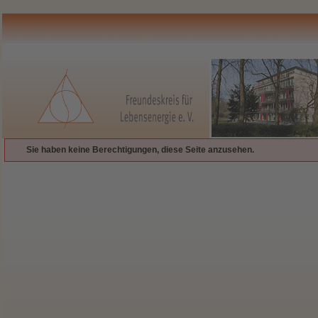
Sie haben keine Berechtigungen, diese Seite anzusehen.