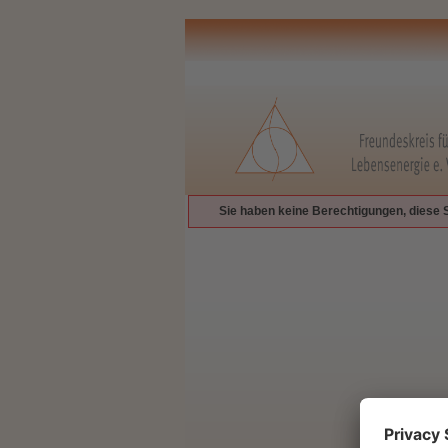
Sie haben keine Berechtigungen, diese 