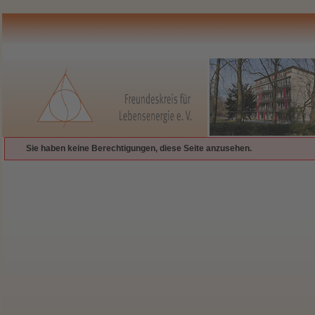
Sie haben keine Berechtigungen, diese Seite anzusehen.