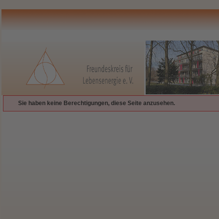
Sie haben keine Berechtigungen, diese Seite anzusehen.