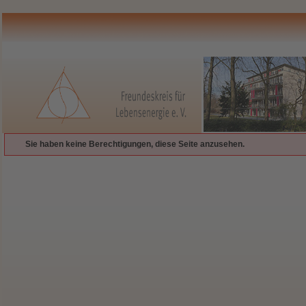
Sie haben keine Berechtigungen, diese Seite anzusehen.