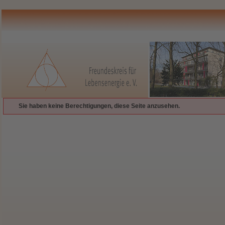
Sie haben keine Berechtigungen, diese Seite anzusehen.