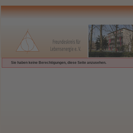
Sie haben keine Berechtigungen, diese Seite anzusehen.