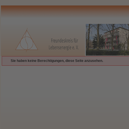
Sie haben keine Berechtigungen, diese Seite anzusehen.