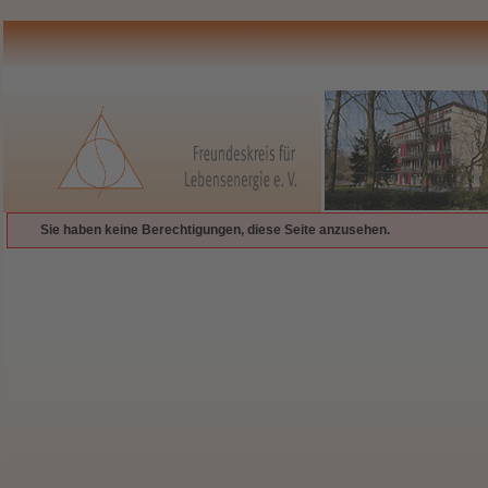
Sie haben keine Berechtigungen, diese Seite anzusehen.