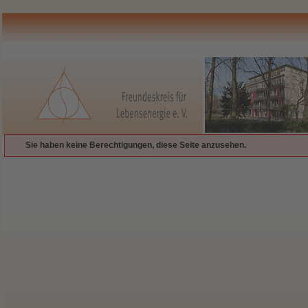
Sie haben keine Berechtigungen, diese Seite anzusehen.