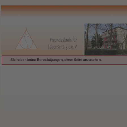
Sie haben keine Berechtigungen, diese Seite anzusehen.