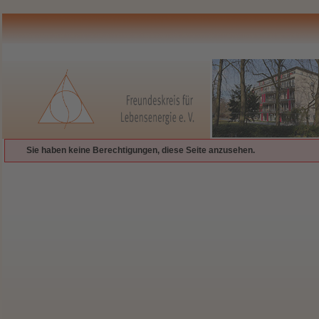
Sie haben keine Berechtigungen, diese Seite anzusehen.