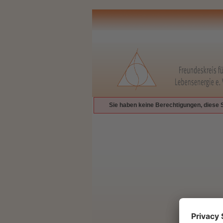
Sie haben keine Berechtigungen, diese 