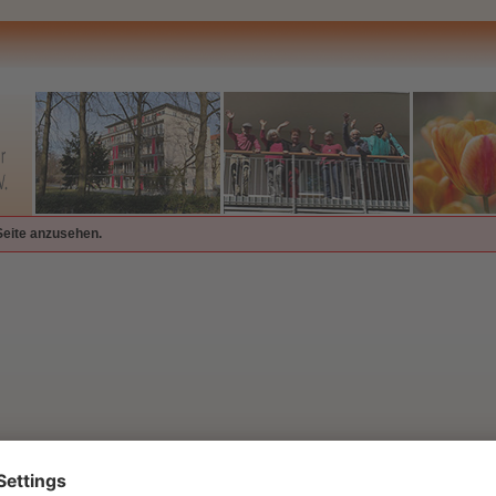
Seite anzusehen.