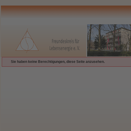
Sie haben keine Berechtigungen, diese Seite anzusehen.