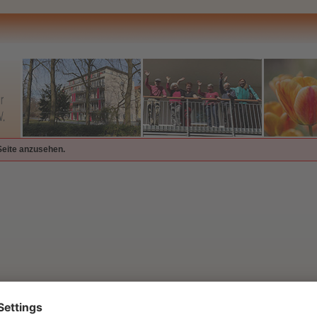
Seite anzusehen.