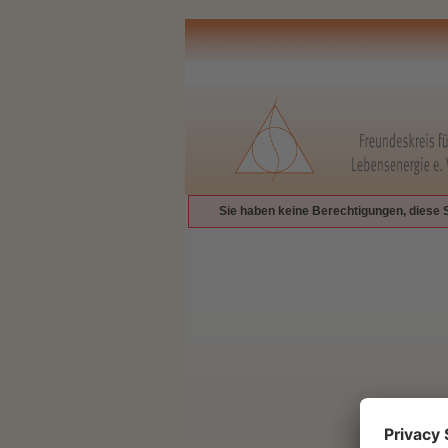
Sie haben keine Berechtigungen, diese 